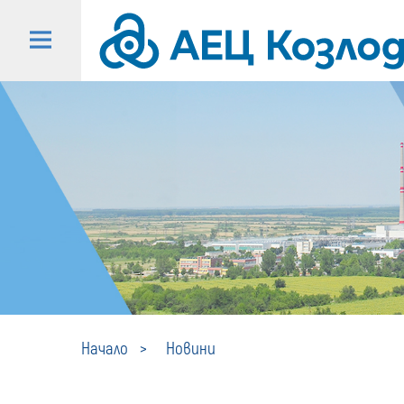
Начало
Новини