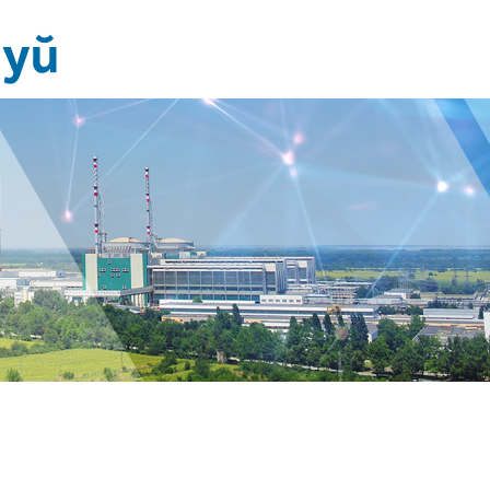
Новини