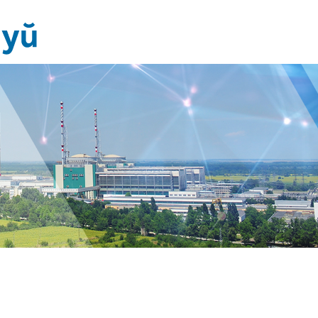
Новини