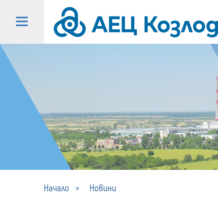
Начало
Новини