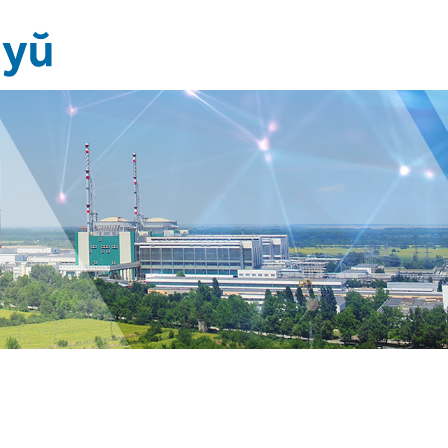
Новини