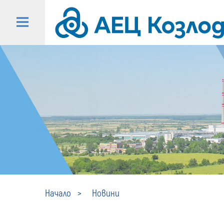
Начало
Новини