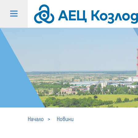
Начало
Новини