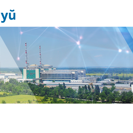
Новини