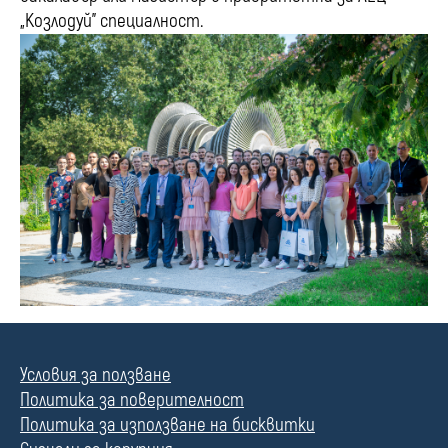
„Козлодуй” специалност.
Условия за ползване
Политика за поверителност
Политика за използване на бисквитки