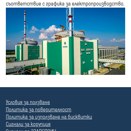
съответствие с графика за електропроизводство.
Условия за ползване
Политика за поверителност
Политика за използване на бисквитки
Сигнали за корупция