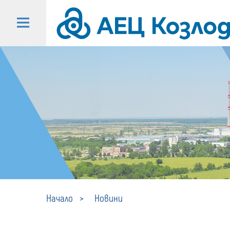
Начало
Новини