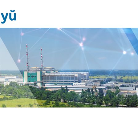
Новини