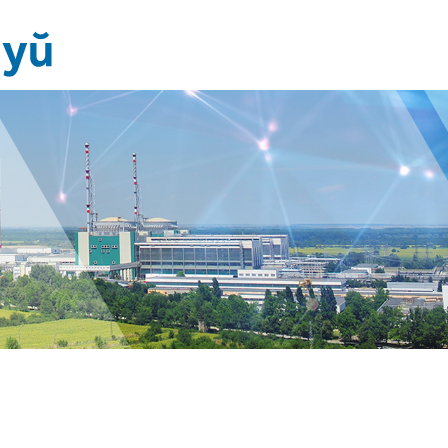
Новини