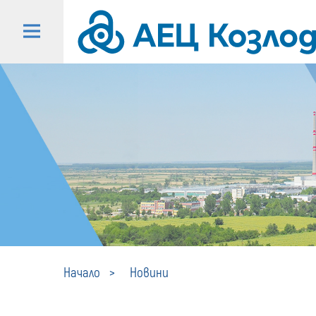
Начало
Новини