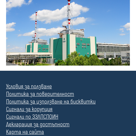
Условия за ползване
Политика за поверителност
Политика за използване на бисквитки
Сигнали за корупция
Сигнали по ЗЗЛПСПОИН
Декларация за достъпност
Карта на сайта