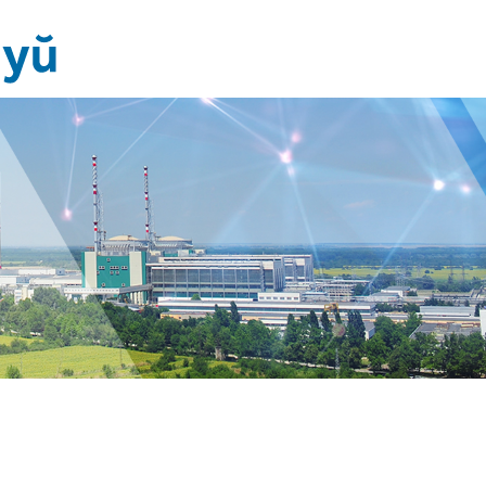
Новини