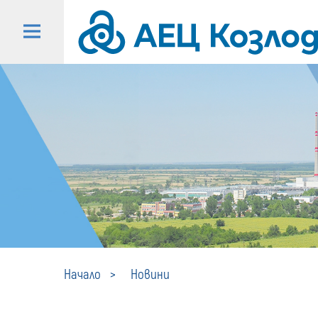
Начало
Новини